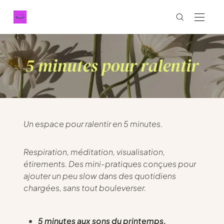
Un espace pour ralentir en 5 minutes.
Respiration, méditation, visualisation,
étirements. Des mini-pratiques conçues pour
ajouter un peu slow dans des quotidiens
chargées, sans tout bouleverser.
5 minutes aux sons du printemps,