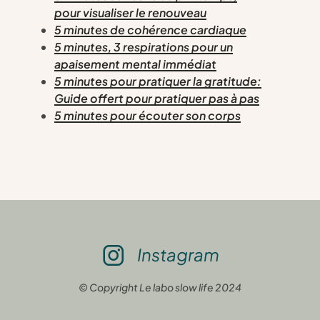
pour visualiser le renouveau
5 minutes de cohérence cardiaque
5 minutes, 3 respirations pour un
apaisement mental immédiat
5 minutes pour pratiquer la gratitude:
Guide offert pour pratiquer pas à pas
5 minutes pour écouter son corps
Instagram
© Copyright Le labo slow life 2024