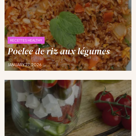
RECETTES HEALTHY
Poelee de riz aux légumes
JANUARY 27, 2026