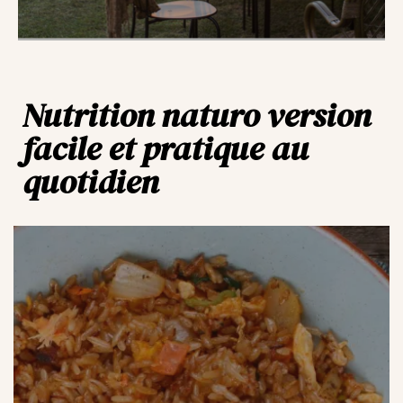
Nutrition naturo version
facile et pratique au
quotidien