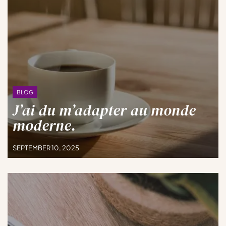
BLOG
J’ai du m’adapter au monde
moderne.
SEPTEMBER 10, 2025