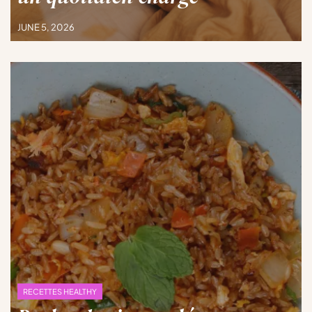
JUNE 5, 2026
RECETTES HEALTHY