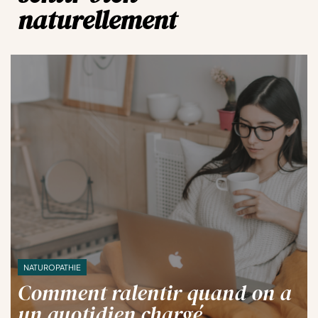
naturellement
NATUROPATHIE
Comment ralentir quand on a
un quotidien chargé