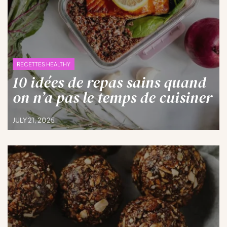
RECETTES HEALTHY
10 idées de repas sains quand
on n’a pas le temps de cuisiner
JULY 21, 2025