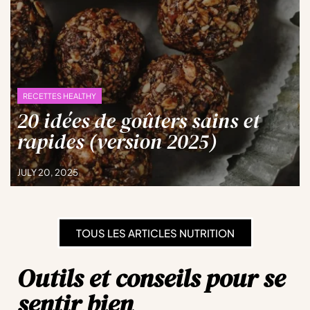
RECETTES HEALTHY
20 idées de goûters sains et
rapides (version 2025)
JULY 20, 2025
TOUS LES ARTICLES NUTRITION
Outils et conseils pour se
sentir bien