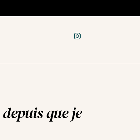
 depuis que je