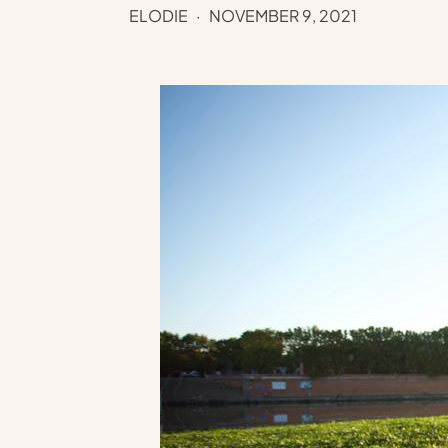
ELODIE
NOVEMBER 9, 2021