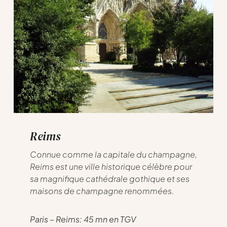
Reims
Connue comme la capitale du champagne,
Reims est une ville historique célèbre pour
sa magnifique cathédrale gothique et ses
maisons de champagne renommées.
Paris – Reims: 45 mn en TGV