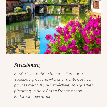
Strasbourg
Située à la frontière franco-allemande,
Strasbourg est une ville charmante connue
pour sa magnifique cathédrale, son quartier
pittoresque de la Petite France et son
Parlement européen.