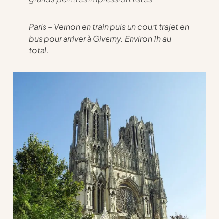
Paris – Vernon en train puis un court trajet en
bus pour arriver à Giverny. Environ 1h au
total.