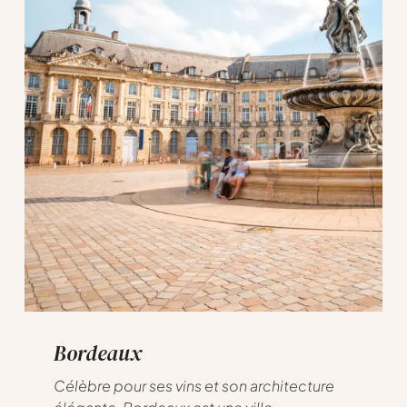
Bordeaux
Célèbre pour ses vins et son architecture