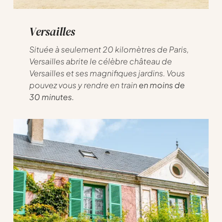
Versailles
Située à seulement 20 kilomètres de Paris,
Versailles abrite le célèbre château de
Versailles et ses magnifiques jardins. Vous
pouvez vous y rendre en train
en moins de
30 minutes.