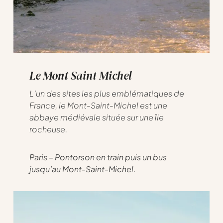
Le Mont Saint Michel
L’un des sites les plus emblématiques de
France, le Mont-Saint-Michel est une
abbaye médiévale située sur une île
rocheuse.
Paris – Pontorson en train puis un bus
jusqu’au Mont-Saint-Michel.