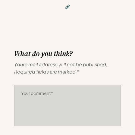
What do you think?
Your email address will not be published.
Required fields are marked
*