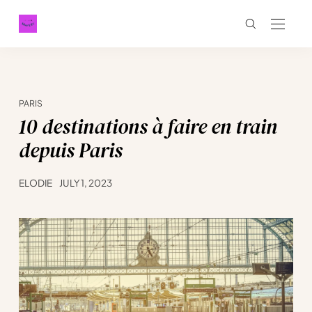
PARIS
10 destinations à faire en train
depuis Paris
ELODIE
JULY 1, 2023