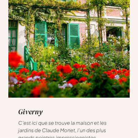
Giverny
C’est ici que se trouve la maison et les
jardins de Claude Monet, l’un des plus
grands peintres impressionnistes.