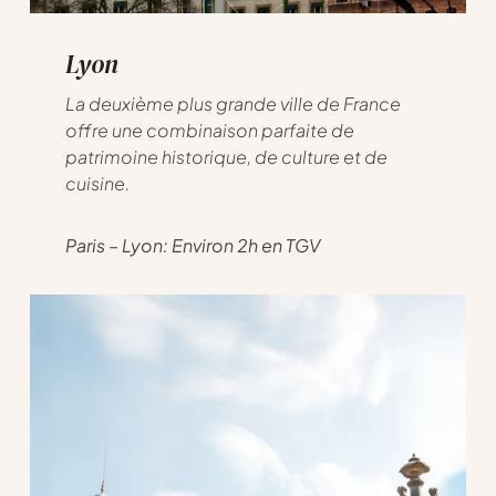
Lyon
La deuxième plus grande ville de France
offre une combinaison parfaite de
patrimoine historique, de culture et de
cuisine.
Paris – Lyon: Environ 2h en TGV