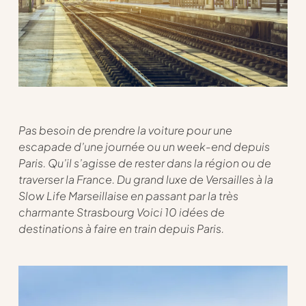
Pas besoin de prendre la voiture pour une
escapade d’une journée ou un week-end depuis
Paris. Qu’il s’agisse de rester dans la région ou de
traverser la France. Du grand luxe de Versailles à la
Slow Life Marseillaise en passant par la très
charmante Strasbourg Voici 10 idées de
destinations à faire en train depuis Paris.