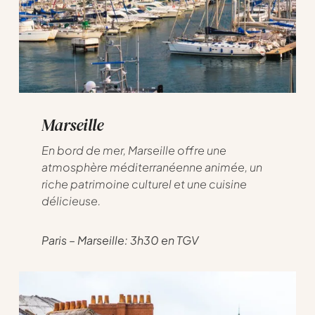
Marseille
En bord de mer, Marseille offre une
atmosphère méditerranéenne animée, un
riche patrimoine culturel et une cuisine
délicieuse.
Paris – Marseille: 3h30 en TGV