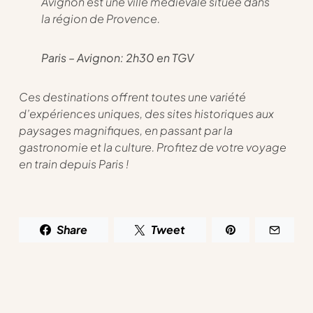
Avignon est une ville médiévale située dans
la région de Provence.
Paris – Avignon: 2h30 en TGV
Ces destinations offrent toutes une variété
d’expériences uniques, des sites historiques aux
paysages magnifiques, en passant par la
gastronomie et la culture. Profitez de votre voyage
en train depuis Paris !
Share
Tweet