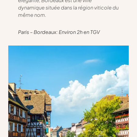
élégante, Bordeaux est une ville
dynamique située dans la région viticole du
même nom.
Paris – Bordeaux: Environ 2h en TGV