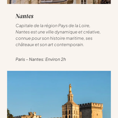
Nantes
Capitale de la région Pays de la Loire,
Nantes est une ville dynamique et créative,
connue pour son histoire maritime, ses
châteaux et son art contemporain.
Paris – Nantes: Environ 2h