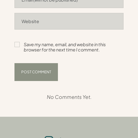
Save my name, email, and website in this
browser for the next time I comment.
No Comments Yet.