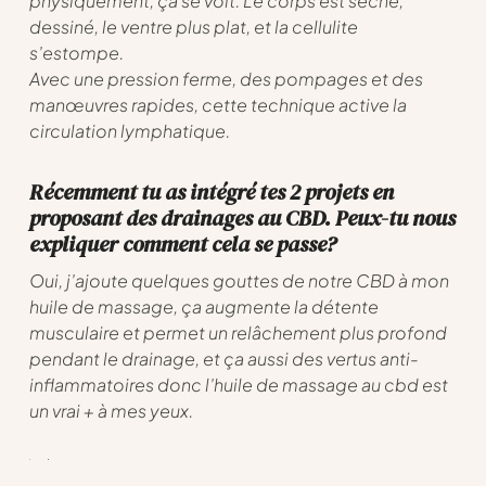
physiquement, ça se voit. Le corps est séché,
dessiné, le ventre plus plat, et la cellulite
s’estompe.
Avec une pression ferme, des pompages et des
manœuvres rapides, cette technique active la
circulation lymphatique.
Récemment tu as intégré tes 2 projets en
proposant des drainages au CBD. Peux-tu nous
expliquer comment cela se passe?
Oui, j’ajoute quelques gouttes de notre CBD à mon
huile de massage, ça augmente la détente
musculaire et permet un relâchement plus profond
pendant le drainage, et ça aussi des vertus anti-
inflammatoires donc l’huile de massage au cbd est
un vrai + à mes yeux.