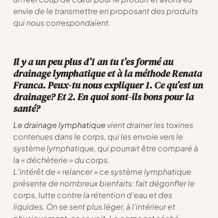
envie de le transmettre en proposant des produits
qui nous correspondaient.
Il y a un peu plus d’1 an tu t’es formé au
drainage lymphatique et à la méthode Renata
Franca. Peux-tu nous expliquer 1. Ce qu’est un
drainage? Et 2. En quoi sont-ils bons pour la
santé?
Le drainage lymphatique
vient drainer les toxines
contenues dans le corps, qui les envoie vers le
système lymphatique, qui pourrait être comparé à
la « déchèterie » du corps.
L’intérêt de « relancer » ce système lymphatique
présente de nombreux bienfaits: fait dégonfler le
corps, lutte contre la rétention d’eau et des
liquides. On se sent plus léger, à l’intérieur et