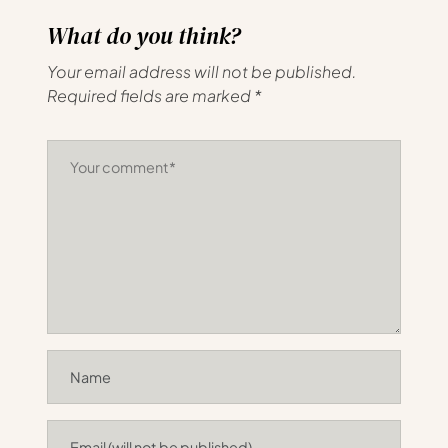
What do you think?
Your email address will not be published.
Required fields are marked
*