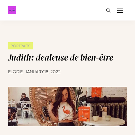
PORTRAITS
Judith: dealeuse de bien-être
ELODIE
JANUARY 18, 2022