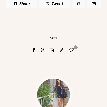
Share
Tweet
Share
0