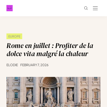
EUROPE
Rome en juillet : Profiter de la
dolce vita malgré la chaleur
ELODIE
FEBRUARY 7, 2026