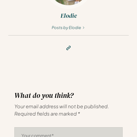
Elodie
Posts by Elodie
What do you think?
Your email address will not be published.
Required fields are marked
*