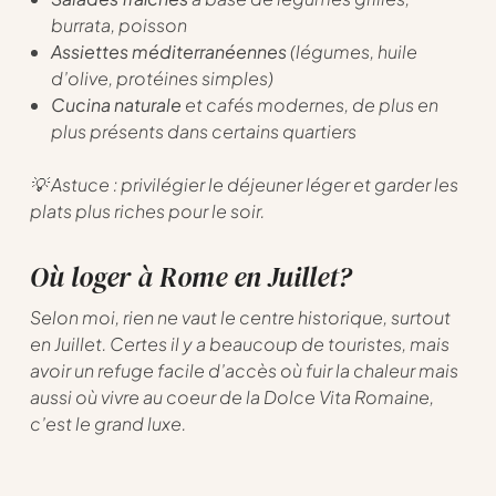
burrata, poisson
Assiettes méditerranéennes
(légumes, huile
d’olive, protéines simples)
Cucina naturale
et cafés modernes, de plus en
plus présents dans certains quartiers
💡 Astuce : privilégier le déjeuner léger et garder les
plats plus riches pour le soir.
Où loger à Rome en Juillet?
Selon moi, rien ne vaut le centre historique, surtout
en Juillet. Certes il y a beaucoup de touristes, mais
avoir un refuge facile d’accès où fuir la chaleur mais
aussi où vivre au coeur de la Dolce Vita Romaine,
c’est le grand luxe.