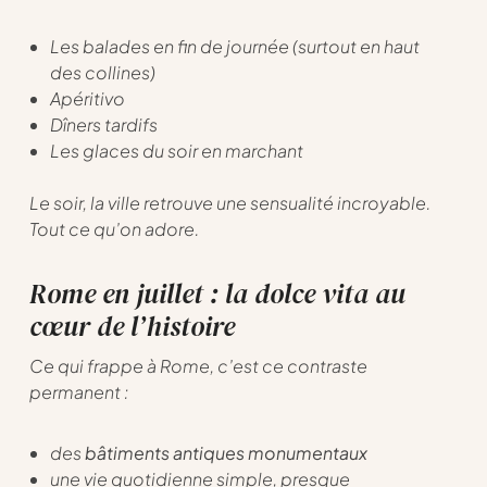
Les balades en fin de journée (surtout en haut
des collines)
Apéritivo
Dîners tardifs
Les glaces du soir en marchant
Le soir, la ville retrouve une sensualité incroyable.
Tout ce qu’on adore.
Rome en juillet : la dolce vita au
cœur de l’histoire
Ce qui frappe à Rome, c’est ce contraste
permanent :
des
bâtiments antiques monumentaux
une vie quotidienne simple, presque