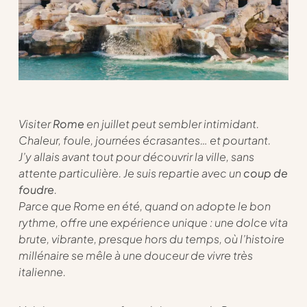
Visiter
Rome
en juillet peut sembler intimidant.
Chaleur, foule, journées écrasantes… et pourtant.
J’y allais avant tout pour découvrir la ville, sans
attente particulière. Je suis repartie avec un
coup de
foudre
.
Parce que Rome en été, quand on adopte le bon
rythme, offre une expérience unique : une dolce vita
brute, vibrante, presque hors du temps, où l’histoire
millénaire se mêle à une douceur de vivre très
italienne.