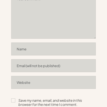
Save my name, email, and website in this
browser for the next time I comment.