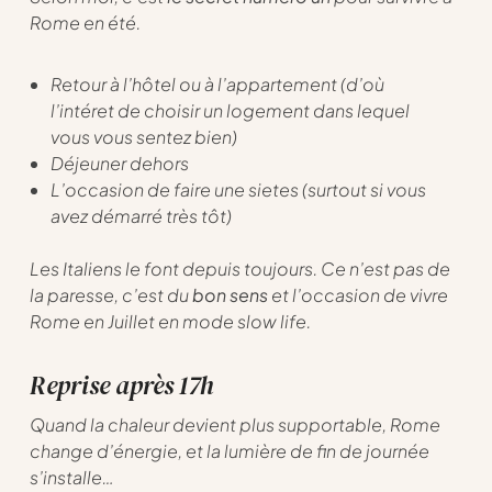
Rome en été.
Retour à l’hôtel ou à l’appartement (d’où
l’intéret de choisir un logement dans lequel
vous vous sentez bien)
Déjeuner dehors
L’occasion de faire une sietes (surtout si vous
avez démarré très tôt)
Les Italiens le font depuis toujours. Ce n’est pas de
la paresse, c’est du
bon sens
et l’occasion de vivre
Rome en Juillet en mode slow life.
Reprise après 17h
Quand la chaleur devient plus supportable, Rome
change d’énergie, et la lumière de fin de journée
s’installe…