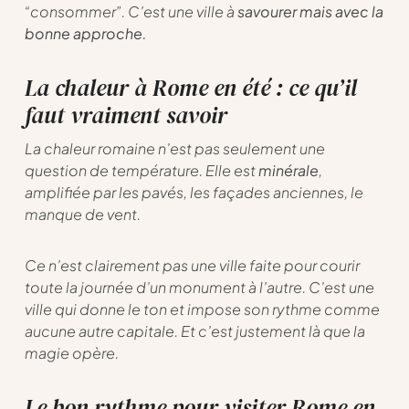
“consommer”. C’est une ville à
savourer mais avec la
bonne approche.
La chaleur à Rome en été : ce qu’il
faut vraiment savoir
La chaleur romaine n’est pas seulement une
question de température. Elle est
minérale
,
amplifiée par les pavés, les façades anciennes, le
manque de vent.
Ce n’est clairement pas une ville faite pour courir
toute la journée d’un monument à l’autre. C’est une
ville qui donne le ton et impose son rythme comme
aucune autre capitale. Et c’est justement là que la
magie opère.
Le bon rythme pour visiter Rome en