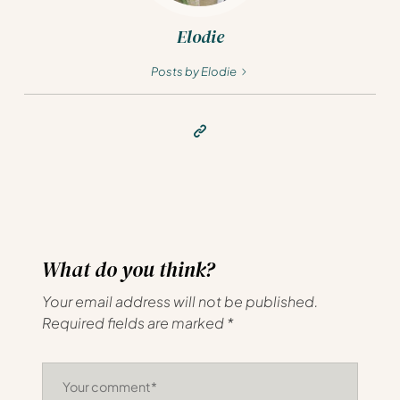
Elodie
Posts by Elodie
What do you think?
Your email address will not be published.
Required fields are marked
*