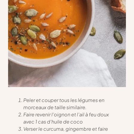
Peler et couper tous les légumes en
morceaux de taille similaire.
Faire revenir l’oignon et l’ail à feu doux
avec 1 cas d’huile de coco
Verser le curcuma, gingembre et faire