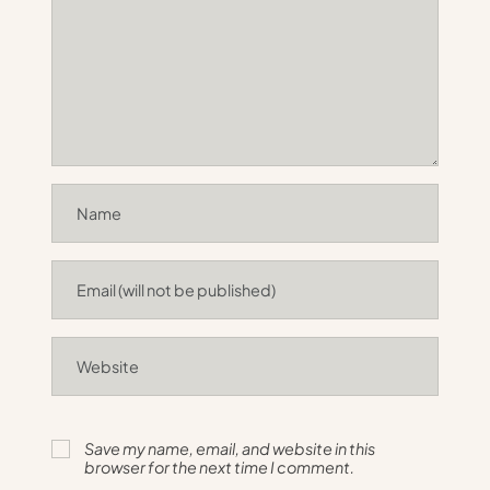
Save my name, email, and website in this
browser for the next time I comment.