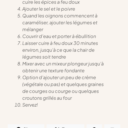
cuire les épices a feu doux
Ajouter le sel et le poivre
Quand les oignons commencent à
caraméliser, ajouter les légumes et
mélanger
Couvrir d’eau et porter à ébullition
Laisser cuire à feu doux 30 minutes
environ, jusqu’à ce que la chair de
légumes soit tendre
Mixer avec un mixeur plongeur jusqu’à
obtenir une texture fondante
Option d’ajouter un peu de crème
(végétale ou pas) et quelques graines
de courges ou courge ou quelques
croutons grillés au four
Servez!