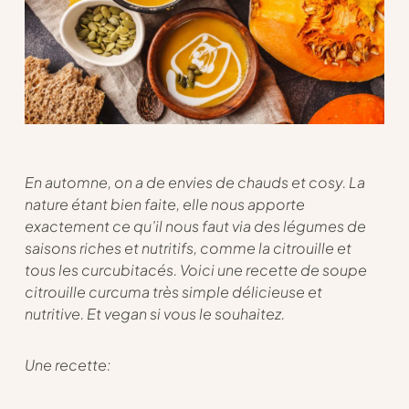
En automne, on a de envies de chauds et cosy. La
nature étant bien faite, elle nous apporte
exactement ce qu’il nous faut via des légumes de
saisons riches et nutritifs, comme la citrouille et
tous les curcubitacés. Voici une recette de soupe
citrouille curcuma très simple délicieuse et
nutritive. Et vegan si vous le souhaitez.
Une recette: