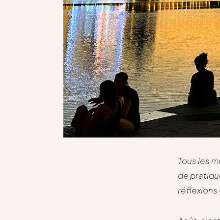
Tous les m
de pratiqu
réflexions