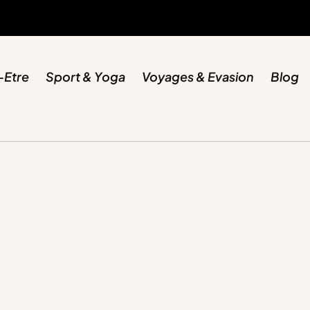
-Etre
Sport & Yoga
Voyages & Evasion
Blog