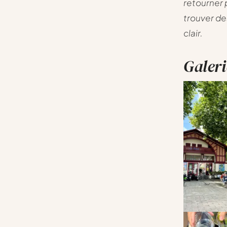
retourner 
trouver de
clair.
Galeri