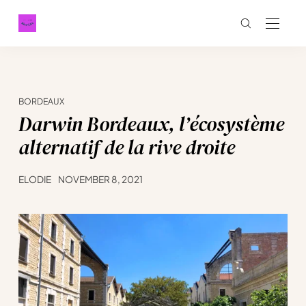
BORDEAUX
Darwin Bordeaux, l’écosystème
alternatif de la rive droite
ELODIE
NOVEMBER 8, 2021