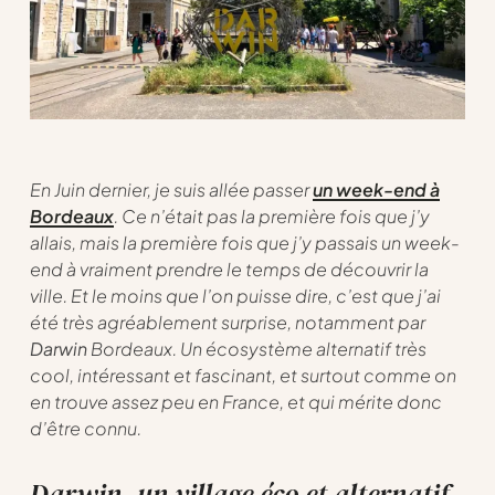
En Juin dernier, je suis allée passer
un week-end à
Bordeaux
. Ce n’était pas la première fois que j’y
allais, mais la première fois que j’y passais un week-
end à vraiment prendre le temps de découvrir la
ville. Et le moins que l’on puisse dire, c’est que j’ai
été très agréablement surprise, notamment par
Darwin
Bordeaux. Un écosystème alternatif très
cool, intéressant et fascinant, et surtout comme on
en trouve assez peu en France, et qui mérite donc
d’être connu.
Darwin, un village éco et alternatif