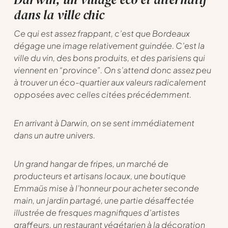
dans la ville chic
Ce qui est assez frappant, c’est que Bordeaux
dégage une image relativement guindée. C’est la
ville du vin, des bons produits, et des parisiens qui
viennent en “province”. On s’attend donc assez peu
à trouver un éco-quartier aux valeurs radicalement
opposées avec celles citées précédemment.
En arrivant à Darwin, on se sent immédiatement
dans un autre univers.
Un grand hangar de fripes, un marché de
producteurs et artisans locaux, une boutique
Emmaüs mise à l’honneur pour acheter seconde
main, un jardin partagé, une partie désaffectée
illustrée de fresques magnifiques d’artistes
graffeurs, un restaurant végétarien à la décoration