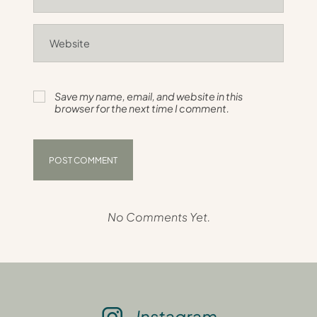
Save my name, email, and website in this
browser for the next time I comment.
No Comments Yet.
Instagram