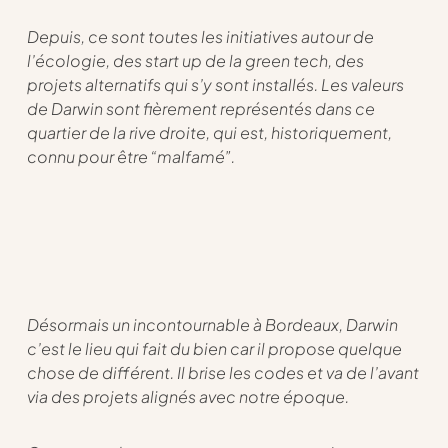
Depuis, ce sont toutes les initiatives autour de
l’écologie, des start up de la green tech, des
projets alternatifs qui s’y sont installés. Les valeurs
de Darwin sont fièrement représentés dans ce
quartier de la rive droite, qui est, historiquement,
connu pour être “malfamé”.
Désormais un incontournable à Bordeaux, Darwin
c’est le lieu qui fait du bien car il propose quelque
chose de différent. Il brise les codes et va de l’avant
via des projets alignés avec notre époque.