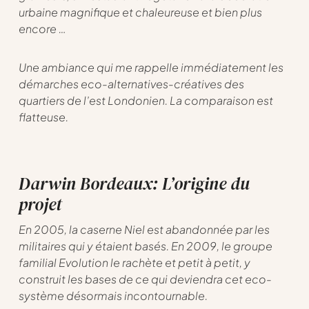
urbaine magnifique et chaleureuse et bien plus
encore …
Une ambiance qui me rappelle immédiatement les
démarches eco-alternatives-créatives des
quartiers de l’est Londonien. La comparaison est
flatteuse.
Darwin Bordeaux: L’origine du
projet
En 2005, la caserne Niel est abandonnée par les
militaires qui y étaient basés. En 2009, le groupe
familial Evolution le rachète et petit à petit, y
construit les bases de ce qui deviendra cet eco-
système désormais incontournable.