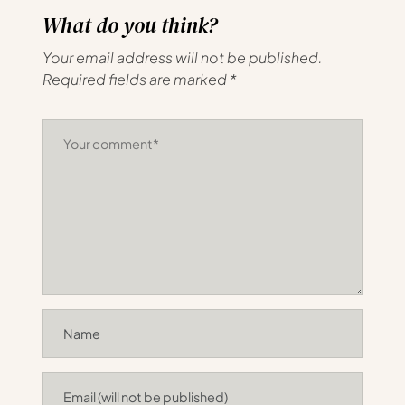
What do you think?
Your email address will not be published.
Required fields are marked
*