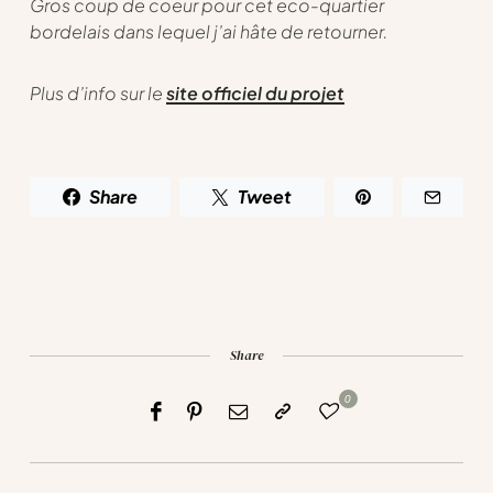
Gros coup de coeur pour cet eco-quartier
bordelais dans lequel j’ai hâte de retourner.
Plus d’info sur le
site officiel du projet
Share
Tweet
Share
0