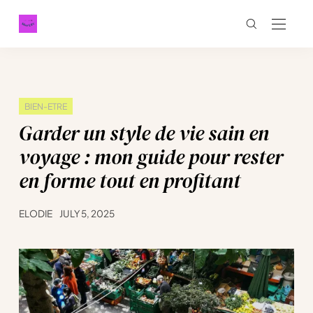
BIEN-ETRE
Garder un style de vie sain en
voyage : mon guide pour rester
en forme tout en profitant
ELODIE
JULY 5, 2025