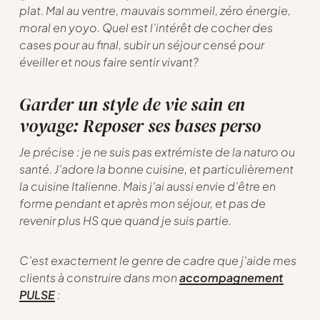
plat. Mal au ventre, mauvais sommeil, zéro énergie,
moral en yoyo. Quel est l’intérêt de cocher des
cases pour au final, subir un séjour censé pour
éveiller et nous faire sentir vivant?
Garder un style de vie sain en
voyage: Reposer ses bases perso
Je précise : je ne suis pas extrémiste de la naturo ou
santé. J’adore la bonne cuisine, et particulièrement
la cuisine Italienne. Mais j’ai aussi envie d’être en
forme pendant et après mon séjour, et pas de
revenir plus HS que quand je suis partie.
C’est exactement le genre de cadre que j’aide mes
clients à construire dans mon
accompagnement
PULSE
: