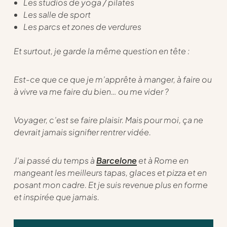
Les studios de yoga / pilates
Les salle de sport
Les parcs et zones de verdures
Et surtout, je garde la même question en tête :
Est-ce que ce que je m’apprête à manger, à faire ou
à vivre va me faire du bien… ou me vider ?
Voyager, c’est se faire plaisir. Mais pour moi, ça ne
devrait jamais signifier rentrer vidée.
J’ai passé du temps à
Barcelone
et à Rome en
mangeant les meilleurs tapas, glaces et pizza et en
posant mon cadre. Et je suis revenue plus en forme
et inspirée que jamais.