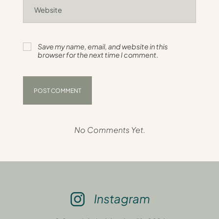
Save my name, email, and website in this
browser for the next time I comment.
No Comments Yet.
Instagram