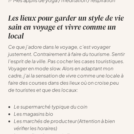
✅ Mes applis de yoga / méditation / respiration
Les lieux pour garder un style de vie
sain en voyage et vivre comme un
local
Ce que j’adore dans le voyage, c’est voyager
justement. Contrairement à faire du tourisme. Sentir
l’esprit de la ville. Pas cocher les cases touristiques.
Voyager en mode slow. Alors en adaptant mon
cadre, j’ai la sensation de vivre comme une locale à
faire des courses dans des lieux où on croise peu
de touristes et que des locaux:
Le supermarché typique du coin
Les magasins bio
Les marchés de producteur (Attention à bien
vérifier les horaires)