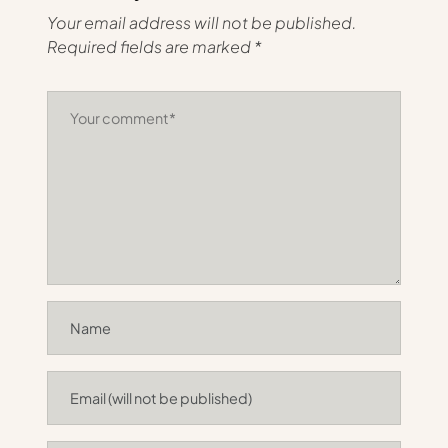
Your email address will not be published.
Required fields are marked
*