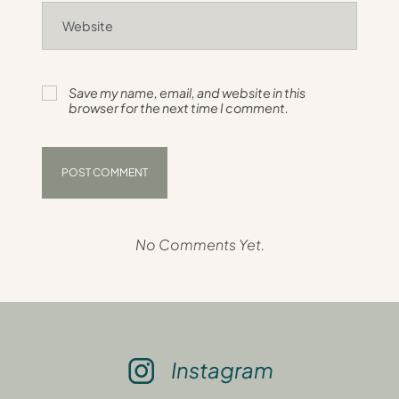
Save my name, email, and website in this
browser for the next time I comment.
No Comments Yet.
Instagram