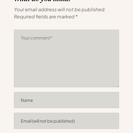
Your email address will not be published.
Required fields are marked
*