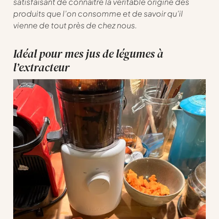
satisfaisant de connaître la véritable origine des
produits que l’on consomme et de savoir qu’il
vienne de tout près de chez nous.
Idéal pour mes jus de légumes à
l’extracteur