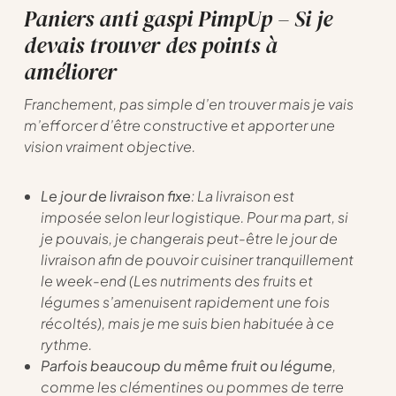
Paniers anti gaspi PimpUp – Si je
devais trouver des points à
améliorer
Franchement, pas simple d’en trouver mais je vais
m’efforcer d’être constructive et apporter une
vision vraiment objective.
Le jour de livraison fixe
: La livraison est
imposée selon leur logistique. Pour ma part, si
je pouvais, je changerais peut-être le jour de
livraison afin de pouvoir cuisiner tranquillement
le week-end (Les nutriments des fruits et
légumes s’amenuisent rapidement une fois
récoltés), mais je me suis bien habituée à ce
rythme.
Parfois beaucoup du même fruit ou légume
,
comme les clémentines ou pommes de terre