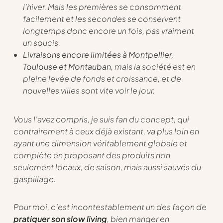
l’hiver. Mais les premières se consomment
facilement et les secondes se conservent
longtemps donc encore un fois, pas vraiment
un soucis.
Livraisons encore limitées à Montpellier,
Toulouse et Montauban
, mais la société est en
pleine levée de fonds et croissance, et de
nouvelles villes sont vite voir le jour.
Vous l’avez compris, je suis fan du concept, qui
contrairement à ceux déjà existant, va plus loin en
ayant une dimension véritablement globale et
complète en proposant des produits non
seulement locaux, de saison, mais aussi sauvés du
gaspillage.
Pour moi, c’est incontestablement un des façon de
pratiquer son slow living
, bien manger en