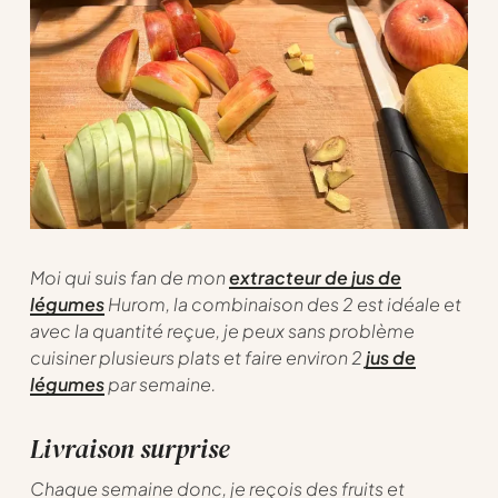
Moi qui suis fan de mon
extracteur de jus de
légumes
Hurom, la combinaison des 2 est idéale et
avec la quantité reçue, je peux sans problème
cuisiner plusieurs plats et faire environ 2
jus de
légumes
par semaine.
Livraison surprise
Chaque semaine donc, je reçois des fruits et