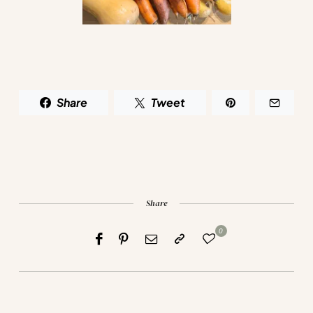
Share
Tweet
Share
0