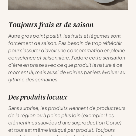
Toujours frais et de saison
Autre gros point positif, les fruits et légumes sont
forcément de saison. Pas besoin de trop réfléchir
pour s’assurer d’avoir une consommation en pleine
conscience et saisonnière. J’adore cette sensation
d’être en phase avec ce que produit la nature à ce
moment là, mais aussi de voir les paniers évoluer au
rythme des semaines.
Des produits locaux
Sans surprise, les produits viennent de producteurs
de la région ou à peine plus loin (exemple: Les
clémentines sauvées d’une surproduction Corse),
et tout est même indiqué par produit. Toujours