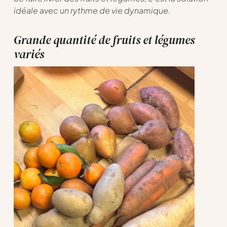
idéale avec un rythme de vie dynamique.
Grande quantité de fruits et légumes
variés