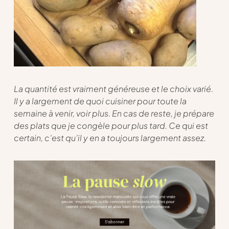
La quantité est vraiment généreuse et le choix varié.
Il y a largement de quoi cuisiner pour toute la
semaine à venir, voir plus. En cas de reste, je prépare
des plats que je congèle pour plus tard. Ce qui est
certain, c’est qu’il y en a toujours largement assez.