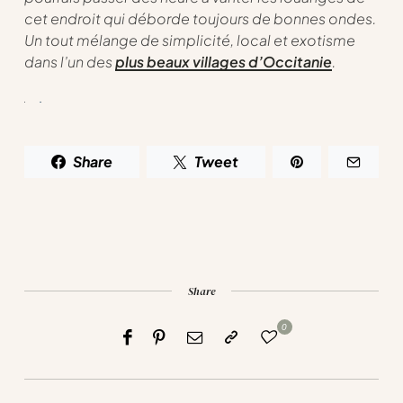
cet endroit qui déborde toujours de bonnes ondes.
Un tout mélange de simplicité, local et exotisme
dans l’un des
plus beaux villages d’Occitanie
.
Share
Tweet
Share
0