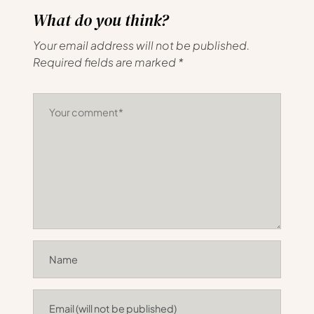
What do you think?
Your email address will not be published.
Required fields are marked
*