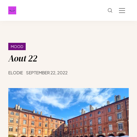
MOOD
Aout 22
ELODIE
SEPTEMBER 22, 2022