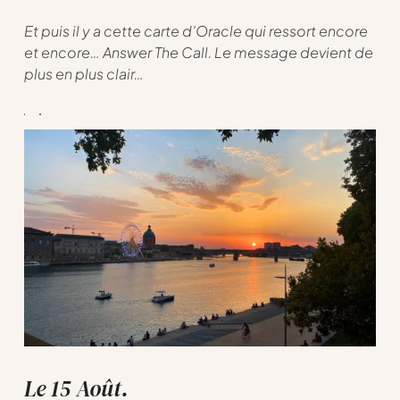
Et puis il y a cette carte d’Oracle qui ressort encore
et encore… Answer The Call. Le message devient de
plus en plus clair…
Le 15 Août.