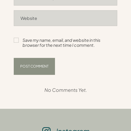
Save my name, email, and website in this
browser for the next time I comment.
No Comments Yet.
Instagram