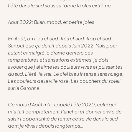
l’été dans le sud sous sa forme la plus extrême.
Aout 2022: Bilan, mood, et petite joies
En Août, on a eu chaud. Très chaud. Trop chaud.
Surtout que ça durait depuis Juin 2022. Mais pour
autant et malgré le drame derrière ces
températures et sensations extrêmes, je dois
avouer que j’ai aimé les couleurs vives et puissantes
du sud. L’été, le vrai. Le ciel bleu intense sans nuage.
Les couleurs de la ville rose. Les couchers du soleil
sur la Garonne.
Ce mois d’Août m’a rappelé l’été 2020, celui qui
m’a fait complètement flancher et donner envie de
saisir l’opportunité de tenter cette vie dans le sud
dont je rêvais depuis longtemps…