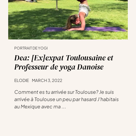
PORTRAIT DE YOGI
Dea: [Ex]expat Toulousaine et
Professeur de yoga Danoise
ELODIE
MARCH 3, 2022
Comment es tu arrivée sur Toulouse? Je suis
arrivée à Toulouse un peu par hasard J’habitais
au Mexique avec ma ...