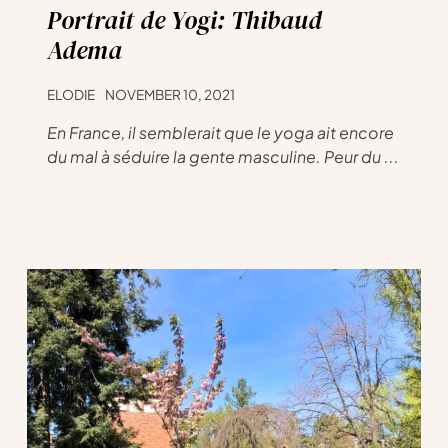
Portrait de Yogi: Thibaud
Adema
ELODIE
NOVEMBER 10, 2021
En France, il semblerait que le yoga ait encore
du mal à séduire la gente masculine. Peur du ...