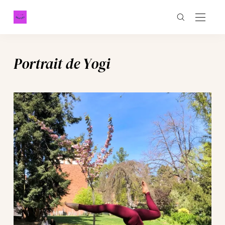
Portrait de Yogi