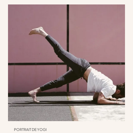
PORTRAIT DE YOGI