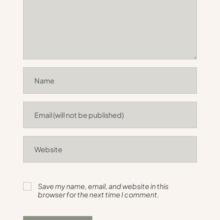
Save my name, email, and website in this
browser for the next time I comment.