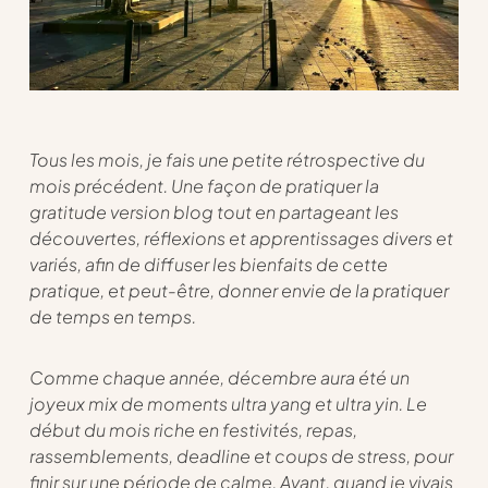
Tous les mois, je fais une petite rétrospective du
mois précédent. Une façon de pratiquer la
gratitude version blog tout en partageant les
découvertes, réflexions et apprentissages divers et
variés, afin de diffuser les bienfaits de cette
pratique, et peut-être, donner envie de la pratiquer
de temps en temps.
Comme chaque année, décembre aura été un
joyeux mix de moments ultra yang et ultra yin. Le
début du mois riche en festivités, repas,
rassemblements, deadline et coups de stress, pour
finir sur une période de calme. Avant, quand je vivais