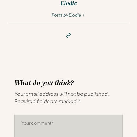
Elodie
Posts by Elodie
What do you think?
Your email address will not be published.
Required fields are marked
*