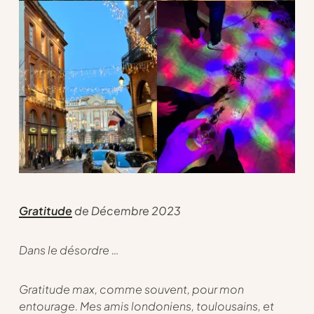
Gratitude
de Décembre 2023
Dans le désordre …
Gratitude max, comme souvent, pour mon
entourage. Mes amis londoniens, toulousains, et