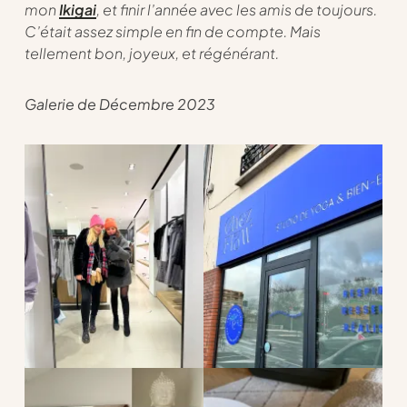
mon
Ikigai
, et finir l’année avec les amis de toujours.
C’était assez simple en fin de compte. Mais
tellement bon, joyeux, et régénérant.
Galerie de Décembre 2023