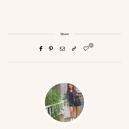
Share
0