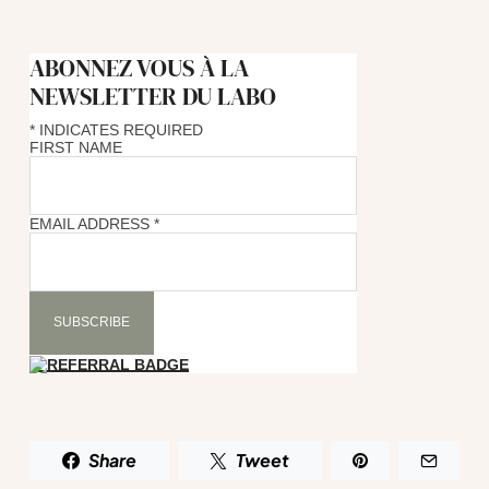
ABONNEZ VOUS À LA
NEWSLETTER DU LABO
*
INDICATES REQUIRED
FIRST NAME
EMAIL ADDRESS
*
Share
Tweet