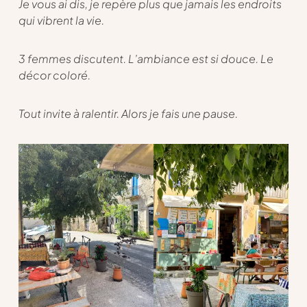
Je vous ai dis, je repère plus que jamais les endroits
qui vibrent la vie.
3 femmes discutent. L’ambiance est si douce. Le
décor coloré.
Tout invite à ralentir. Alors je fais une pause.