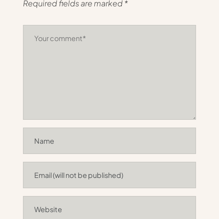
Required fields are marked
*