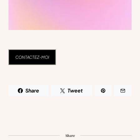
CONTACTEZ-MOI
Share
Tweet
Share