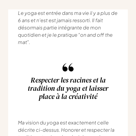
Le yoga est entrée dans ma vie il y a plus de
6 ans et n’est est jamais ressorti. Il fait
désormais partie intégrante de mon
quotidien et je le pratique “on and off the
mat”.
Respecter les racines et la
tradition du yoga et laisser
place à la créativité
Ma vision du yoga est exactement celle
décrite ci-dessus. Honorer et respecter la