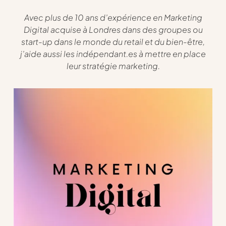
Avec plus de 10 ans d’expérience en Marketing
Digital acquise à Londres dans des groupes ou
start-up dans le monde du retail et du bien-être,
j’aide aussi les indépendant.es à mettre en place
leur stratégie marketing.