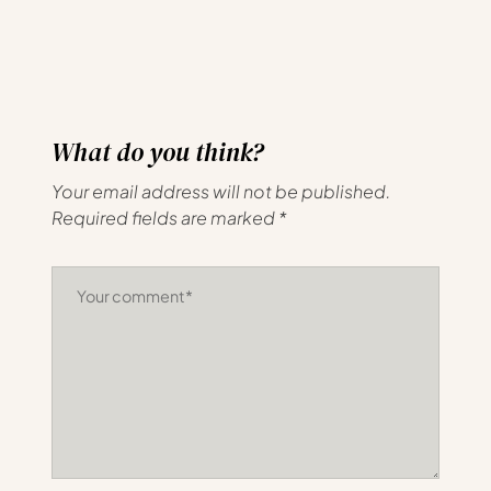
What do you think?
Your email address will not be published.
Required fields are marked
*