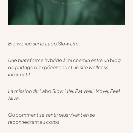
Bienvenue sur le Labo Slow Life.
Une plateforme hybride à mi chemin entre un blog
de partage d’expériences et un site wellness
informatif.
La mission du Labo Slow Life: Eat Well, Move, Feel
Alive.
Ou comment se sentir plus vivant en se
reconnectant au corps.