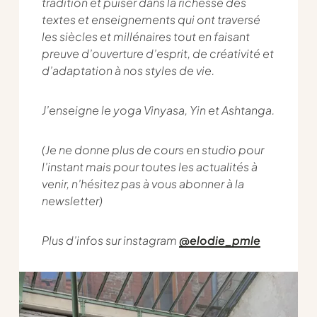
tradition et puiser dans la richesse des
textes et enseignements qui ont traversé
les siècles et millénaires tout en faisant
preuve d’ouverture d’esprit, de créativité et
d’adaptation à nos styles de vie.
J’enseigne le yoga Vinyasa, Yin et Ashtanga.
(Je ne donne plus de cours en studio pour
l’instant mais pour toutes les actualités à
venir, n’hésitez pas à vous abonner à la
newsletter
)
Plus d’infos sur instagram
@elodie_pmle