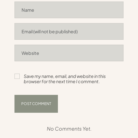
Save my name, email, and website in this
browser for the next time I comment.
No Comments Yet.