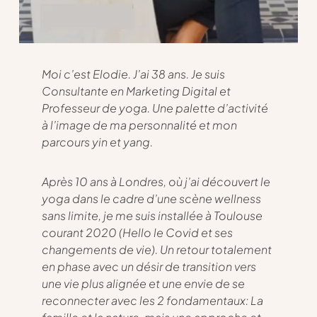
Moi c’est Elodie. J’ai 38 ans. Je suis
Consultante en Marketing Digital et
Professeur de yoga. Une palette d’activité
à l’image de ma personnalité et mon
parcours yin et yang.
Après 10 ans à Londres, où j’ai découvert le
yoga dans le cadre d’une scène wellness
sans limite, je me suis installée à Toulouse
courant 2020 (Hello le Covid et ses
changements de vie). Un retour totalement
en phase avec un désir de transition vers
une vie plus alignée et une envie de se
reconnecter avec les 2 fondamentaux: La