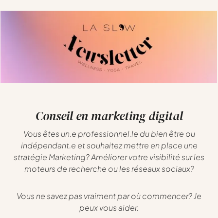
Conseil en marketing digital
Vous êtes un.e professionnel.le du bien être ou
indépendant.e et souhaitez mettre en place une
stratégie Marketing? Améliorer votre visibilité sur les
moteurs de recherche ou les réseaux sociaux?
Vous ne savez pas vraiment par où commencer? Je
peux vous aider.