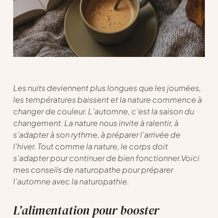
Les nuits deviennent plus longues que les journées,
les températures baissent et la nature commence à
changer de couleur. L’automne, c’est la saison du
changement. La nature nous invite à ralentir, à
s’adapter à son rythme, à préparer l’arrivée de
l’hiver. Tout comme la nature, le corps doit
s’adapter pour continuer de bien fonctionner.Voici
mes conseils de naturopathe pour préparer
l’automne avec la naturopathie.
L’alimentation pour booster