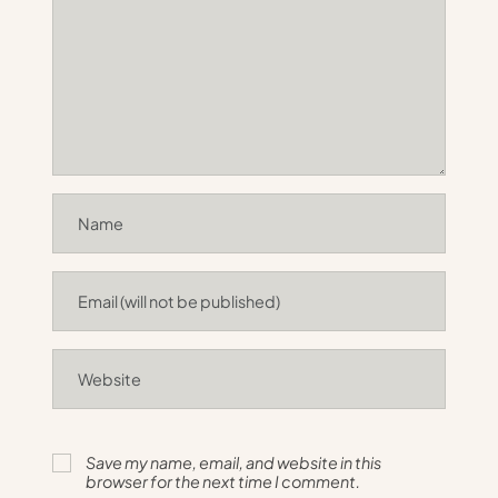
Save my name, email, and website in this
browser for the next time I comment.