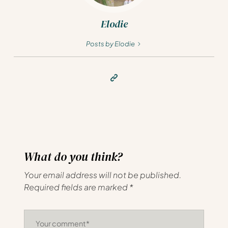
Elodie
Posts by Elodie
What do you think?
Your email address will not be published.
Required fields are marked
*