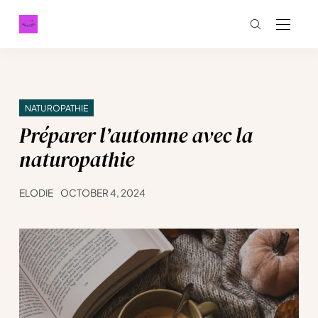
NATUROPATHIE
Préparer l’automne avec la
naturopathie
ELODIE
OCTOBER 4, 2024