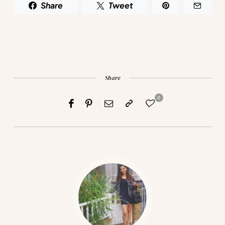
Share
Tweet
Share
0