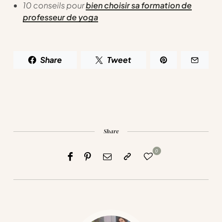
10 conseils pour
bien choisir sa formation de
professeur de yoga
Share
Tweet
Share
0