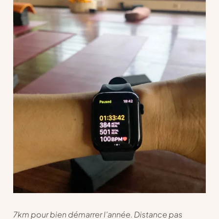
7km pour bien démarrer l’année. Distance pas