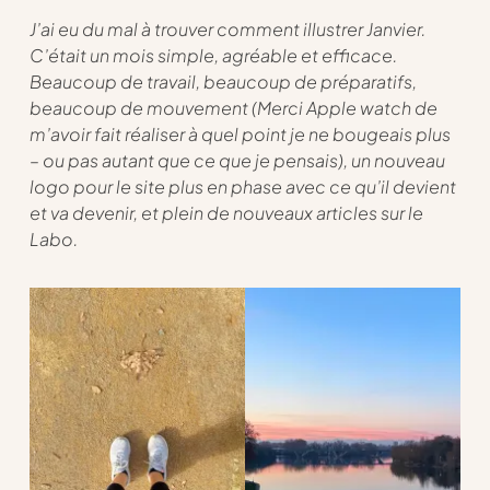
J’ai eu du mal à trouver comment illustrer Janvier.
C’était un mois simple, agréable et efficace.
Beaucoup de travail, beaucoup de préparatifs,
beaucoup de mouvement (Merci Apple watch de
m’avoir fait réaliser à quel point je ne bougeais plus
– ou pas autant que ce que je pensais), un nouveau
logo pour le site plus en phase avec ce qu’il devient
et va devenir, et plein de nouveaux articles sur le
Labo.