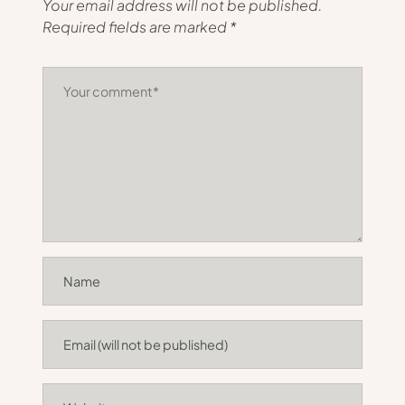
Your email address will not be published.
Required fields are marked
*