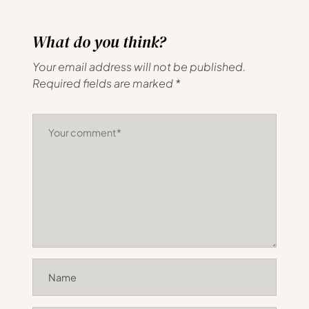
What do you think?
Your email address will not be published.
Required fields are marked
*