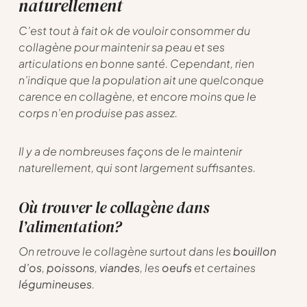
naturellement
C’est tout à fait ok de vouloir consommer du
collagène pour maintenir sa peau et ses
articulations en bonne santé. Cependant, rien
n’indique que la population ait une quelconque
carence en collagène, et encore moins que le
corps n’en produise pas assez.
Il y a de nombreuses façons de le maintenir
naturellement, qui sont largement suffisantes.
Où trouver le collagène dans
l’alimentation?
On retrouve le collagène surtout dans les
bouillon
d’os
,
poissons
,
viandes
, les
oeufs
et certaines
légumineuses
.