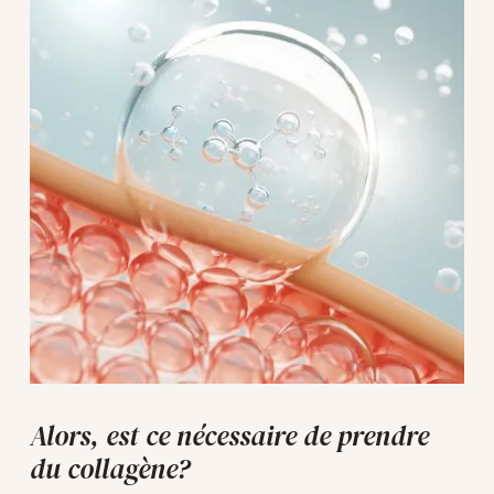
Alors, est ce nécessaire de prendre
du collagène?