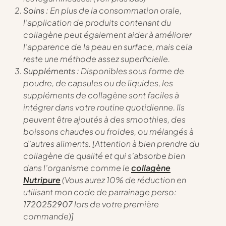
Soins :
En plus de la consommation orale,
l’application de produits contenant du
collagène peut également aider à améliorer
l’apparence de la peau en surface, mais cela
reste une méthode assez superficielle.
Suppléments :
Disponibles sous forme de
poudre, de capsules ou de liquides, les
suppléments de collagène sont faciles à
intégrer dans votre routine quotidienne. Ils
peuvent être ajoutés à des smoothies, des
boissons chaudes ou froides, ou mélangés à
d’autres aliments. [
Attention à bien prendre du
collagène de qualité et qui s’absorbe bien
dans l’organisme comme le
collagène
Nutripure
(Vous aurez 10% de réduction en
utilisant mon code de parrainage perso:
1720252907
lors de votre première
commande)
]