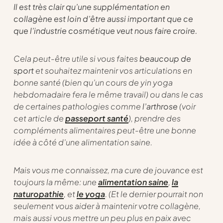
Il est très clair qu’une supplémentation en
collagène est loin d’être aussi important que ce
que l’industrie cosmétique veut nous faire croire.
Cela peut-être utile si vous faites
beaucoup de
sport
et souhaitez maintenir vos articulations en
bonne santé (bien qu’un cours de yin yoga
hebdomadaire fera le même travail) ou dans le cas
de certaines pathologies comme
l’arthrose
(voir
cet article de
passeport santé
), prendre des
compléments alimentaires peut-être une bonne
idée à côté d’une alimentation saine.
Mais vous me connaissez, ma cure de jouvance est
toujours la même: une
alimentation saine
,
la
naturopathie
, et
le yoga
. (Et le dernier pourrait non
seulement vous aider à maintenir votre collagène,
mais aussi vous mettre un peu plus en paix avec