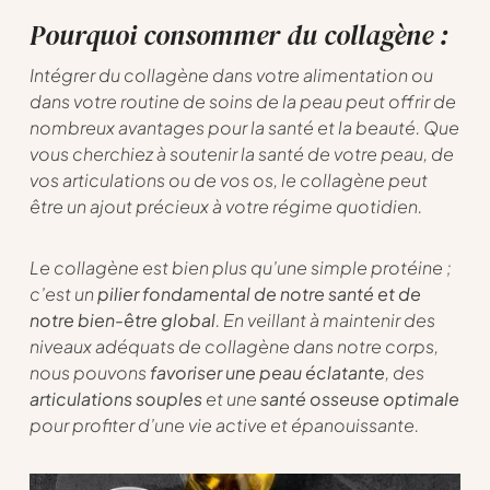
Pourquoi consommer du collagène :
Intégrer du collagène dans votre alimentation ou
dans votre routine de soins de la peau peut offrir de
nombreux avantages pour la santé et la beauté. Que
vous cherchiez à soutenir la santé de votre peau, de
vos articulations ou de vos os, le collagène peut
être un ajout précieux à votre régime quotidien.
Le collagène est bien plus qu’une simple protéine ;
c’est un
pilier fondamental de notre santé et de
notre bien-être global
. En veillant à maintenir des
niveaux adéquats de collagène dans notre corps,
nous pouvons
favoriser une peau éclatante
, des
articulations souples
et une
santé osseuse optimale
pour profiter d’une vie active et épanouissante.