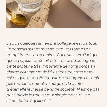
Depuis quelques années, le collagène est partout.
En conseils nutritions et sous toutes formes de
compléments alimentaires. Pourtant, rien n’indique
que la population serait en carence de collagène,
cette protéine très importante de notre corps en
charge notamment de l’élasticité de notre peau.
Est ce que le besoin soudain de collagène ne serait
pas tout simplement à l’image de la quête
d’éternelle jeunesse de notre société? N’est ce pas
possible de le trouver tout simplement via une
alimentation équilibrée?