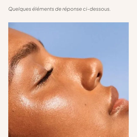
Quelques éléments de réponse ci-dessous.