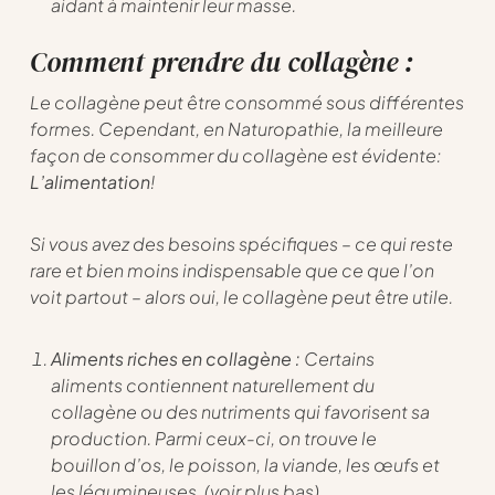
aidant à maintenir leur masse.
Comment prendre du collagène :
Le collagène peut être consommé sous différentes
formes. Cependant, en Naturopathie, la meilleure
façon de consommer du collagène est évidente:
L’alimentation
!
Si vous avez des besoins spécifiques – ce qui reste
rare et bien moins indispensable que ce que l’on
voit partout – alors oui, le collagène peut être utile.
Aliments riches en collagène :
Certains
aliments contiennent naturellement du
collagène ou des nutriments qui favorisent sa
production. Parmi ceux-ci, on trouve le
bouillon d’os, le poisson, la viande, les œufs et
les légumineuses. (voir plus bas)