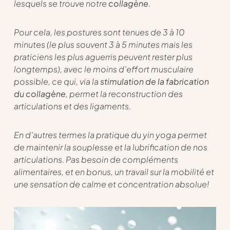
lesquels se trouve notre
collagène
.
Pour cela, les postures sont tenues de 3 à 10
minutes (le plus souvent 3 à 5 minutes mais les
praticiens les plus aguerris peuvent rester plus
longtemps), avec le moins d’effort musculaire
possible, ce qui, via la
stimulation de la fabrication
du collagène
, permet la reconstruction des
articulations et des ligaments.
En d’autres termes la pratique du yin yoga permet
de maintenir la souplesse et la lubrification de nos
articulations. Pas besoin de compléments
alimentaires, et en bonus, un travail sur la mobilité et
une sensation de calme et concentration absolue!