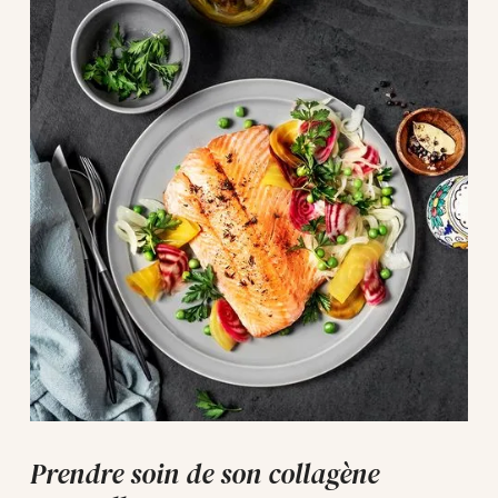
Prendre soin de son collagène