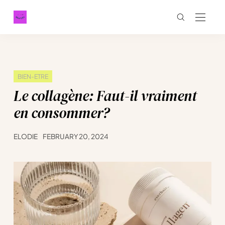
BIEN-ETRE
Le collagène: Faut-il vraiment
en consommer?
ELODIE
FEBRUARY 20, 2024