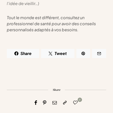
l’idée de vieillir…)
Tout le monde est différent, consultez un
professionnel de santé pour avoir des conseils
personnalisés adaptés à vos besoins.
Share
Tweet
Share
0