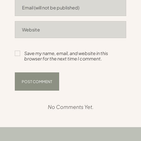
Save my name, email, and website in this
browser for the next time I comment.
No Comments Yet.