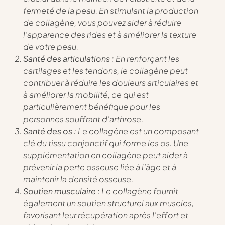
fermeté de la peau. En stimulant la production
de collagène, vous pouvez aider à réduire
l’apparence des rides et à améliorer la texture
de votre peau.
Santé des articulations :
En renforçant les
cartilages et les tendons, le collagène peut
contribuer à réduire les douleurs articulaires et
à améliorer la mobilité, ce qui est
particulièrement bénéfique pour les
personnes souffrant d’arthrose.
Santé des os :
Le collagène est un composant
clé du tissu conjonctif qui forme les os. Une
supplémentation en collagène peut aider à
prévenir la perte osseuse liée à l’âge et à
maintenir la densité osseuse.
Soutien musculaire :
Le collagène fournit
également un soutien structurel aux muscles,
favorisant leur récupération après l’effort et