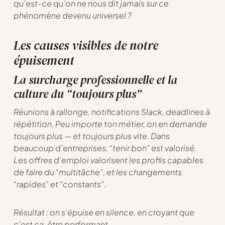
qu’est-ce qu’on ne nous dit jamais sur ce
phénomène devenu universel ?
Les causes visibles de notre
épuisement
La surcharge professionnelle et la
culture du “toujours plus”
Réunions à rallonge, notifications Slack, deadlines à
répétition. Peu importe ton métier, on en demande
toujours plus — et toujours plus vite. Dans
beaucoup d’entreprises, “tenir bon” est valorisé.
Les offres d’emploi valorisent les profils capables
de faire du “multitâche”, et les changements
“rapides” et “constants”.
Résultat : on s’épuise en silence, en croyant que
c’est ça, être performant.