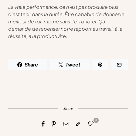
La vraie performance, ce n’est pas produire plus,
c’est tenir dans la durée. Être capable de donner le
meilleur de toi-même sans t’effondrer. Ça
demande de repenser notre rapport au travail, à la
réussite, à la productivité.
Share
Tweet
Share
0