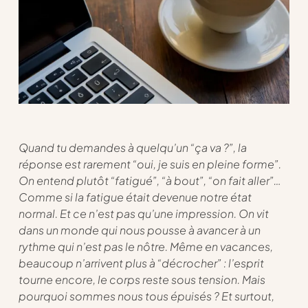
Quand tu demandes à quelqu’un “ça va ?”, la
réponse est rarement “oui, je suis en pleine forme”.
On entend plutôt “fatigué”, “à bout”, “on fait aller”…
Comme si la fatigue était devenue notre état
normal. Et ce n’est pas qu’une impression. On vit
dans un monde qui nous pousse à avancer à un
rythme qui n’est pas le nôtre. Même en vacances,
beaucoup n’arrivent plus à “décrocher” : l’esprit
tourne encore, le corps reste sous tension. Mais
pourquoi sommes nous tous épuisés ? Et surtout,