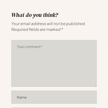
What do you think?
Your email address will not be published.
Required fields are marked
*