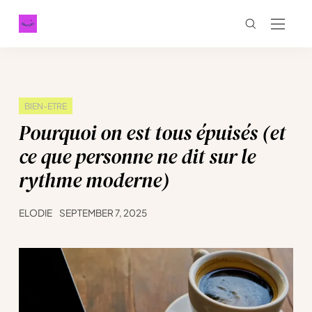
BIEN-ETRE
Pourquoi on est tous épuisés (et
ce que personne ne dit sur le
rythme moderne)
ELODIE
SEPTEMBER 7, 2025