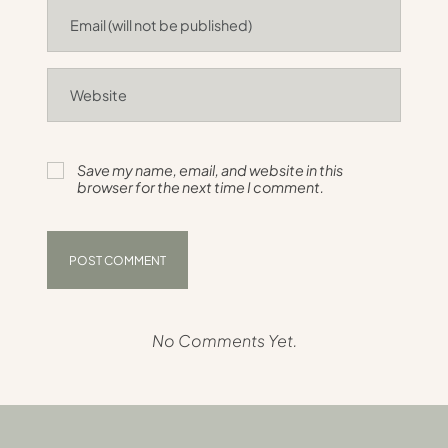
Save my name, email, and website in this
browser for the next time I comment.
No Comments Yet.