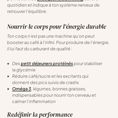
quotidien et indique à ton système nerveux de
retrouver l’équilibre.
Nourrir le corps pour l’énergie durable
Ton corps n’est pas une machine qu’on peut
booster au café à l’infini. Pour produire de l’énergie,
il lui faut du carburant de qualité :
Des
petit déjeuners protéinés
pour stabiliser
la glycémie
Réduire café/sucre et les excitants qui
donnent des pics suivis de crashs
Oméga 3
, légumes, bonnes graisses,
indispensables pour nourrir ton cerveau et
calmer l’inflammation
Redéfinir la performance