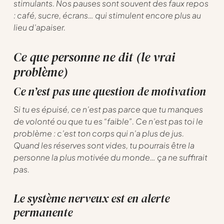
stimulants. Nos pauses sont souvent des faux repos
: café, sucre, écrans… qui stimulent encore plus au
lieu d’apaiser.
Ce que personne ne dit (le vrai
problème)
Ce n’est pas une question de motivation
Si tu es épuisé, ce n’est pas parce que tu manques
de volonté ou que tu es “faible”. Ce n’est pas toi le
problème : c’est ton corps qui n’a plus de jus.
Quand les réserves sont vides, tu pourrais être la
personne la plus motivée du monde… ça ne suffirait
pas.
Le système nerveux est en alerte
permanente