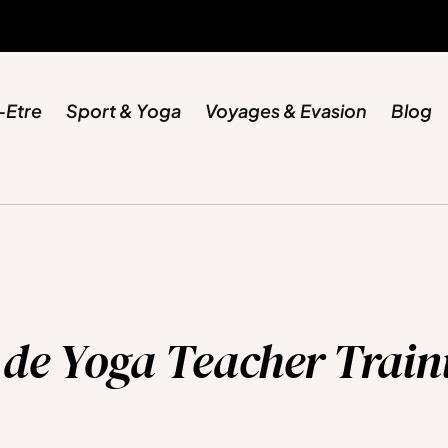
-Etre
Sport & Yoga
Voyages & Evasion
Blog
 de Yoga Teacher Train