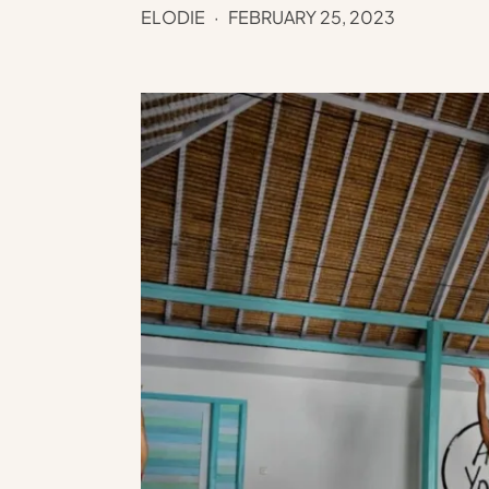
ELODIE
FEBRUARY 25, 2023