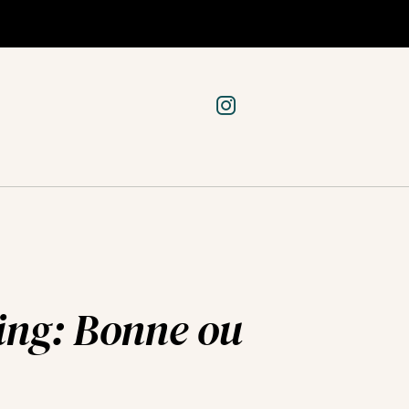
ing: Bonne ou