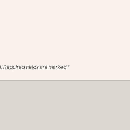
d.
Required fields are marked
*