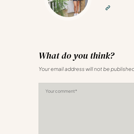
What do you think?
Your email address will not be publishe