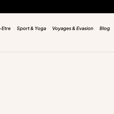
-Etre
Sport & Yoga
Voyages & Evasion
Blog