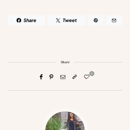
Share
Tweet
Share
0