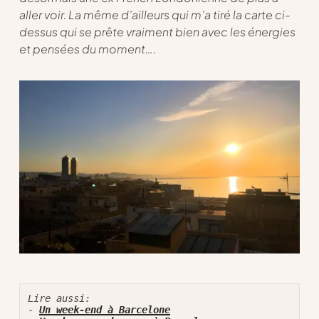
aller voir. La même d’ailleurs qui m’a tiré la carte ci-
dessus qui se prête vraiment bien avec les énergies
et pensées du moment….
Lire aussi
: 

- 
Un week-end à Barcelone