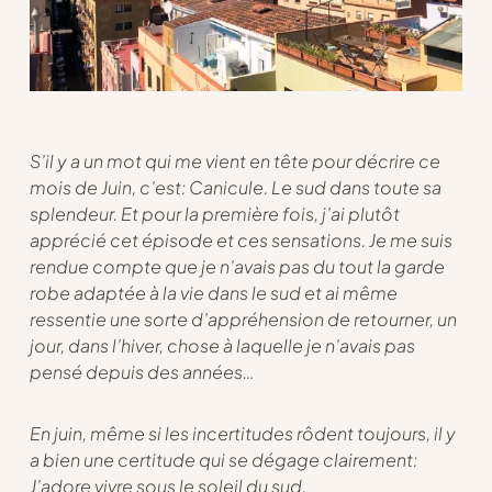
S’il y a un mot qui me vient en tête pour décrire ce
mois de Juin, c’est: Canicule. Le sud dans toute sa
splendeur. Et pour la première fois, j’ai plutôt
apprécié cet épisode et ces sensations. Je me suis
rendue compte que je n’avais pas du tout la garde
robe adaptée à la vie dans le sud et ai même
ressentie une sorte d’appréhension de retourner, un
jour, dans l’hiver, chose à laquelle je n’avais pas
pensé depuis des années…
En juin, même si les incertitudes rôdent toujours, il y
a bien une certitude qui se dégage clairement:
J’adore vivre sous le soleil du sud.