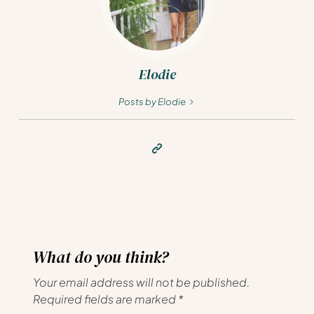
Elodie
Posts by Elodie
What do you think?
Your email address will not be published.
Required fields are marked
*