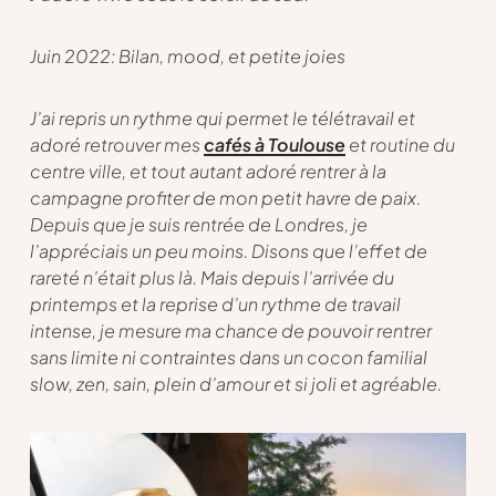
Juin 2022: Bilan, mood, et petite joies
J’ai repris un rythme qui permet le télétravail et
adoré retrouver mes
cafés à Toulouse
et routine du
centre ville, et tout autant adoré rentrer à la
campagne profiter de mon petit havre de paix.
Depuis que je suis rentrée de Londres, je
l’appréciais un peu moins. Disons que l’effet de
rareté n’était plus là. Mais depuis l’arrivée du
printemps et la reprise d’un rythme de travail
intense, je mesure ma chance de pouvoir rentrer
sans limite ni contraintes dans un cocon familial
slow, zen, sain, plein d’amour et si joli et agréable.