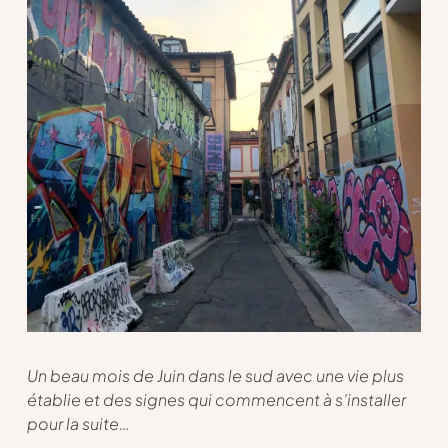
Un beau mois de Juin dans le sud avec une vie plus
établie et des signes qui commencent à s’installer
pour la suite…