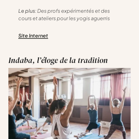
Le plus
: Des profs expérimentés et des
cours et ateliers pour les yogis aguerris
Site Internet
Indaba, l’éloge de la tradition