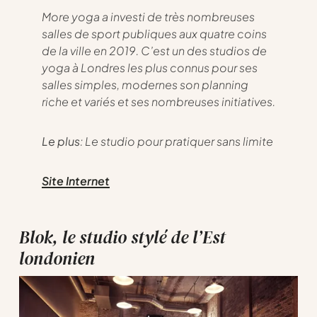
More yoga a investi de très nombreuses
salles de sport publiques aux quatre coins
de la ville en 2019. C’est un des studios de
yoga à Londres les plus connus pour ses
salles simples, modernes son planning
riche et variés et ses nombreuses initiatives.
Le plus
: Le studio pour pratiquer sans limite
Site Internet
Blok, le studio stylé de l’Est
londonien