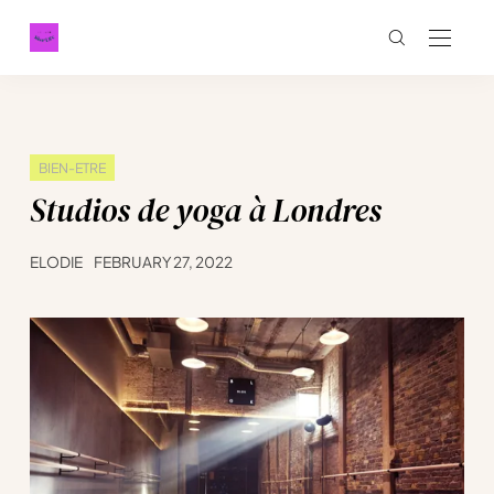
BIEN-ETRE
Studios de yoga à Londres
ELODIE
FEBRUARY 27, 2022