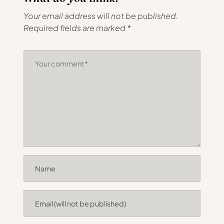
Your email address will not be published.
Required fields are marked
*