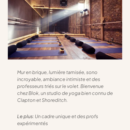
Mur en brique, lumière tamisée, sono
incroyable, ambiance intimiste et des
professeurs triés sur le volet. Bienvenue
chez Blok, un studio de yoga bien connu de
Clapton et Shoreditch.
Le plus
: Un cadre unique et des profs
expérimentés