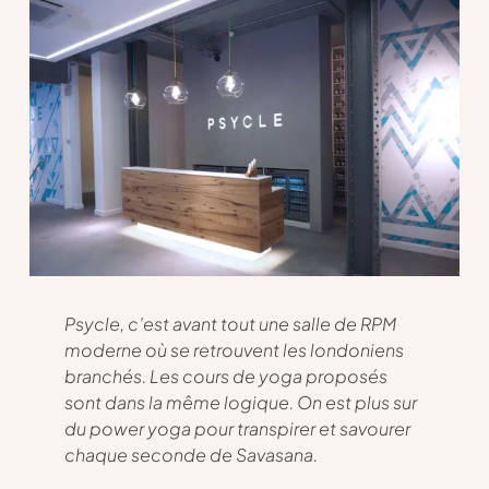
Psycle, c’est avant tout une salle de RPM
moderne où se retrouvent les londoniens
branchés. Les cours de yoga proposés
sont dans la même logique. On est plus sur
du power yoga pour transpirer et savourer
chaque seconde de Savasana.