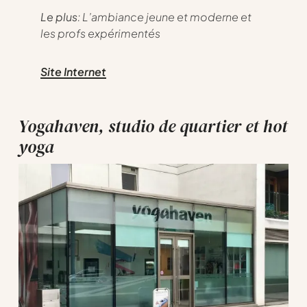
Le plus
: L’ambiance jeune et moderne et
les profs expérimentés
Site Internet
Yogahaven, studio de quartier et hot
yoga