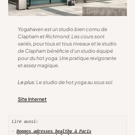
Yogahaven est un studio bien connu de
Clapham et Richmond. Les cours sont
variés, pour tous et tous niveaux et le studio
de Clapham bénéficie d’un studio équipé
pour du hot yoga. Une pratique revigorante
et assez magique.
Le plus
: Le studio de hot yoga au sous sol
Site Internet
Lire aussi:
- 
Bonnes adresses healthy à Paris