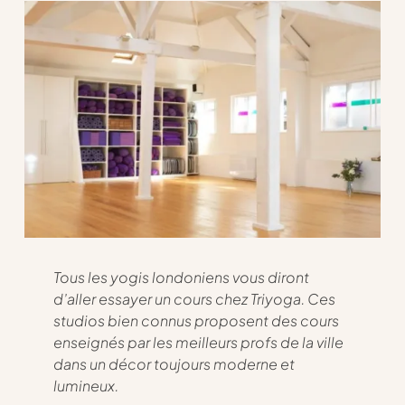
Tous les yogis londoniens vous diront
d’aller essayer un cours chez Triyoga. Ces
studios bien connus proposent des cours
enseignés par les meilleurs profs de la ville
dans un décor toujours moderne et
lumineux.