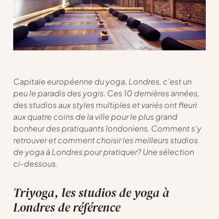
Capitale européenne du yoga, Londres, c’est un
peu le paradis des yogis. Ces 10 dernières années,
des studios aux styles multiples et variés ont fleuri
aux quatre coins de la ville pour le plus grand
bonheur des pratiquants londoniens. Comment s’y
retrouver et comment choisir les meilleurs studios
de yoga à Londres pour pratiquer? Une sélection
ci-dessous.
Triyoga, les studios de yoga à
Londres de référence