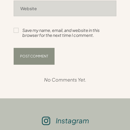
Save my name, email, and website in this
browser for the next time I comment.
No Comments Yet.
Instagram