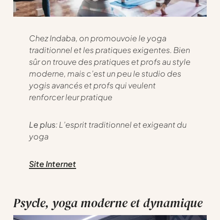
Chez Indaba, on promouvoie le yoga
traditionnel et les pratiques exigentes. Bien
sûr on trouve des pratiques et profs au style
moderne, mais c’est un peu le studio des
yogis avancés et profs qui veulent
renforcer leur pratique
Le plus
: L’esprit traditionnel et exigeant du
yoga
Site Internet
Psycle, yoga moderne et dynamique