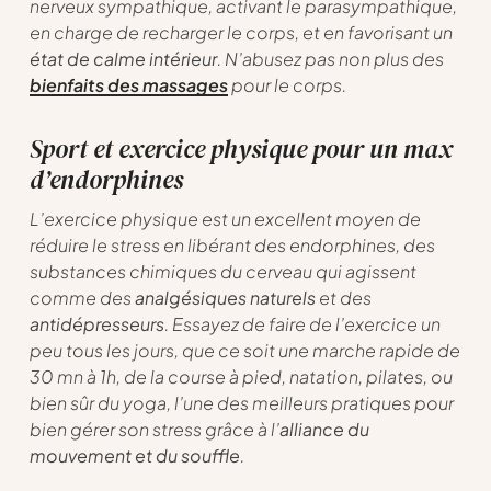
nerveux sympathique, activant le parasympathique,
en charge de recharger le corps, et en favorisant un
état de calme intérieur
. N’abusez pas non plus des
bienfaits des massages
pour le corps.
Sport et exercice physique pour un max
d’endorphines
L’exercice physique est un excellent moyen de
réduire le stress en libérant des endorphines, des
substances chimiques du cerveau qui agissent
comme des
analgésiques naturels
et des
antidépresseurs
. Essayez de faire de l’exercice un
peu tous les jours, que ce soit une marche rapide de
30 mn à 1h, de la course à pied, natation, pilates, ou
bien sûr du yoga, l’une des meilleurs pratiques pour
bien gérer son stress grâce à l’
alliance du
mouvement et du souffle
.