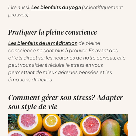
Lire aussi:
Les bienfaits du yoga
(scientifiquement
prouvés).
Pratiquer la pleine conscience
Les bienfaits de la méditation
de pleine
conscience ne sont plus à prouver. En ayant des
effets direct sur les neurones de notre cerveau, elle
peut vous aider à réduire le stress en vous
permettant de mieux gérer les pensées et les
émotions difficiles.
Comment gérer son stress? Adapter
son style de vie