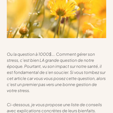
Ou la question à 1000$…. Comment gérer son
stress, c’est bien LA grande question de notre
époque. Pourtant, vu son impact sur notre santé, il
est fondamental de s’en soucier. Si vous tombez sur
cet article car vous vous posez cette question, alors
c’est un premier pas vers une bonne gestion de
votre stress.
Ci-dessous, je vous propose une liste de conseils
avec explications concrètes de leurs bienfaits.