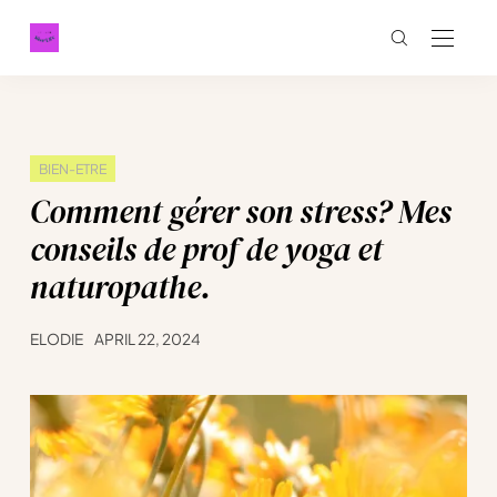
BIEN-ETRE
Comment gérer son stress? Mes
conseils de prof de yoga et
naturopathe.
ELODIE
APRIL 22, 2024