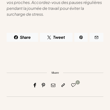
vos proches. Accordez-vous des pauses régulières
pendant la journée de travail pour éviter la
surcharge de stress.
Share
Tweet
Share
0