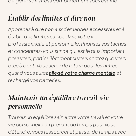
de gérer son stress complètement sous estimé.
Établir des limites et dire non
Apprenez à
dire non
aux demandes
excessives
et à
établir des limites saines dans votre vie
professionnelle et personnelle. Priorisez vos tâches
et concentrez-vous sur ce qui est le plus important
pour vous, particulièrement si vous sentez que vous
êtes à bout. Vous serez de retour pour les autres
quand vous aurez
allegé votre charge mentale
et
rechargé vos batteries.
Maintenir un équilibre travail-vie
personnelle
Trouvez un équilibre sain entre votre travail et votre
vie personnelle en prenant du temps pour vous
détendre, vous ressourcer et passer du temps avec