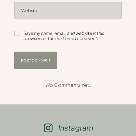
Save my name, email, and website in this
browser for the next time I comment.
No Comments Yet.
Instagram