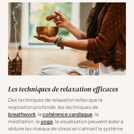
Les techniques de relaxation efficaces
Des techniques de relaxation telles que la
respiration profonde, les techniques de
breathwork
, la
cohérence cardiaque
, la
méditation, le
yoga
, la visualisation peuvent aider à
réduire les niveaux de stress en calmant le système