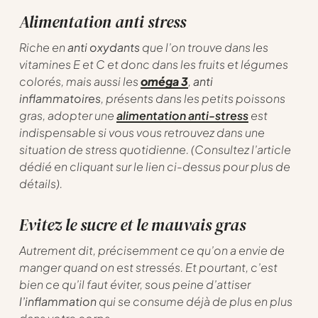
Alimentation anti stress
Riche en
anti oxydants
que l’on trouve dans les
vitamines E et C et donc dans les fruits et légumes
colorés, mais aussi les
oméga 3
,
anti
inflammatoires
, présents dans les petits poissons
gras, adopter une
alimentation anti-stress
est
indispensable si vous vous retrouvez dans une
situation de stress quotidienne. (Consultez l’article
dédié en cliquant sur le lien ci-dessus pour plus de
détails).
Evitez le sucre et le mauvais gras
Autrement dit, précisemment ce qu’on a envie de
manger quand on est stressés. Et pourtant, c’est
bien ce qu’il faut éviter, sous peine d’attiser
l’inflammation
qui se consume déjà de plus en plus