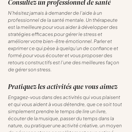
Consultez un professionnel de santé
N’hésitez jamais à demander de l’aide à un
professionnel de la santé mentale. Un thérapeute
est la meilleure pour vous aider à développer des
stratégies efficaces pour gérer le stress et
améliorer votre bien-être émotionnel. Parler et
exprimer ce qui pèse à quelqu’un de confiance et
formé pour vous écouter et vous proposer des
retours constructifs est l’une des meilleures façon
de gérer son stress.
Pratiquez les activités que vous aimez
Engagez-vous dans des activités qui vous plaisent
et qui vous aident à vous détendre, que ce soit tout
simplement prendre le temps de lire un livre,
écouter de la musique, passer du temps dans la
nature, ou pratiquer une activité créative, un moyen