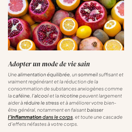
Adopter un mode de vie sain
Une
alimentation équilibrée
, un
sommeil
suffisant et
vraiment regénérant et la réduction de la
consommation de substances anxiogènes comme
la
caféine
,
l’alcool
et la
nicotine
peuvent largement
aider à
réduire le stress
et à améliorer votre bien-
être général, notamment en faisant
baisser
l’inflammation
dans le corps
, et toute une cascade
d’effets néfastes à votre corps.