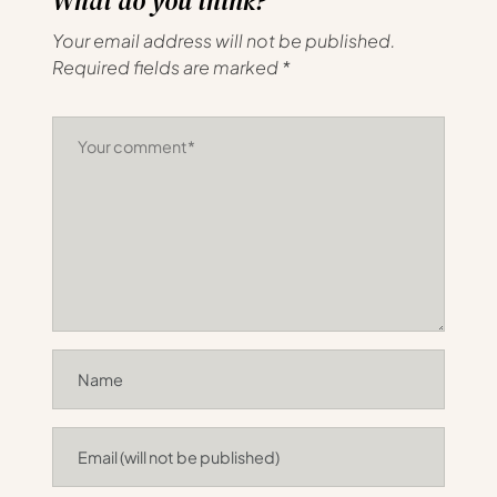
What do you think?
Your email address will not be published.
Required fields are marked
*