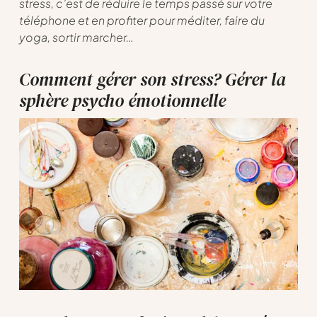
stress, c’est de réduire le temps passé sur votre
téléphone et en profiter pour méditer, faire du
yoga, sortir marcher…
Comment gérer son stress? Gérer la
sphère psycho émotionnelle