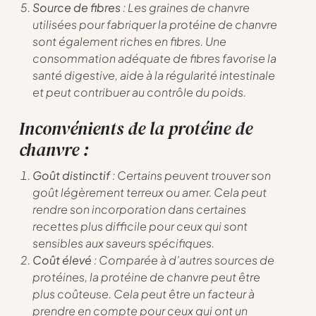
Source de fibres
: Les graines de chanvre
utilisées pour fabriquer la protéine de chanvre
sont également riches en fibres. Une
consommation adéquate de fibres favorise la
santé digestive, aide à la régularité intestinale
et peut contribuer au contrôle du poids.
Inconvénients de la protéine de
chanvre :
Goût distinctif
: Certains peuvent trouver son
goût légèrement terreux ou amer. Cela peut
rendre son incorporation dans certaines
recettes plus difficile pour ceux qui sont
sensibles aux saveurs spécifiques.
Coût élevé
: Comparée à d’autres sources de
protéines, la protéine de chanvre peut être
plus coûteuse. Cela peut être un facteur à
prendre en compte pour ceux qui ont un