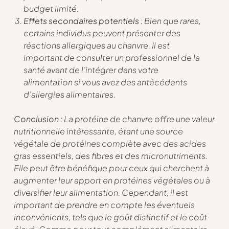
budget limité.
Effets secondaires potentiels
: Bien que rares,
certains individus peuvent présenter des
réactions allergiques au chanvre. Il est
important de consulter un professionnel de la
santé avant de l’intégrer dans votre
alimentation si vous avez des antécédents
d’allergies alimentaires.
Conclusion
: La protéine de chanvre offre une valeur
nutritionnelle intéressante, étant une source
végétale de protéines complète avec des acides
gras essentiels, des fibres et des micronutriments.
Elle peut être bénéfique pour ceux qui cherchent à
augmenter leur apport en protéines végétales ou à
diversifier leur alimentation. Cependant, il est
important de prendre en compte les éventuels
inconvénients, tels que le goût distinctif et le coût