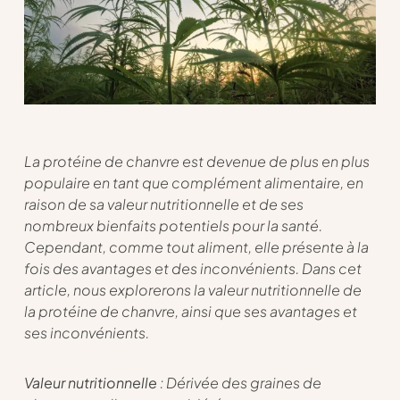
La protéine de chanvre est devenue de plus en plus
populaire en tant que complément alimentaire, en
raison de sa valeur nutritionnelle et de ses
nombreux bienfaits potentiels pour la santé.
Cependant, comme tout aliment, elle présente à la
fois des avantages et des inconvénients. Dans cet
article, nous explorerons la valeur nutritionnelle de
la protéine de chanvre, ainsi que ses avantages et
ses inconvénients.
Valeur nutritionnelle
: Dérivée des graines de