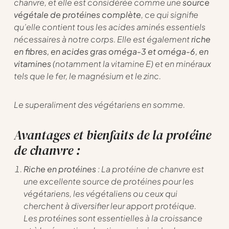
chanvre, et elle est considérée comme une
source
végétale de protéines complète
, ce qui signifie
qu’elle contient tous les acides aminés essentiels
nécessaires à notre corps. Elle est également
riche
en fibres, en acides gras oméga-3 et oméga-6, en
vitamines
(notamment la vitamine E) et en minéraux
tels que le fer, le magnésium et le zinc.
Le superaliment des végétariens en somme.
Avantages et bienfaits de la protéine
de chanvre :
Riche en protéines
: La protéine de chanvre est
une excellente source de protéines pour les
végétariens, les végétaliens ou ceux qui
cherchent à diversifier leur apport protéique.
Les protéines sont essentielles à la croissance