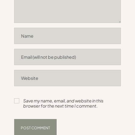
Save my name, email, and website in this
browser for the next time I comment.