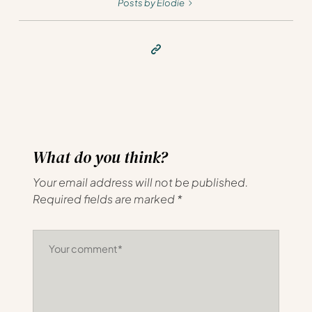
Posts by Elodie
What do you think?
Your email address will not be published.
Required fields are marked
*