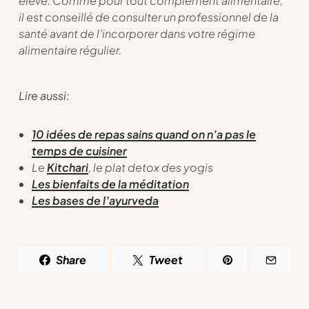
élevé. Comme pour tout complément alimentaire,
il est conseillé de consulter un professionnel de la
santé avant de l’incorporer dans votre régime
alimentaire régulier.
Lire aussi:
10 idées de repas sains quand on n’a pas le
temps de cuisiner
Le
Kitchari
, le plat detox des yogis
Les bienfaits de la méditation
Les bases de l’ayurveda
Share
Tweet