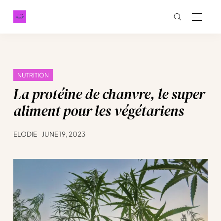
NUTRITION
La protéine de chanvre, le super
aliment pour les végétariens
ELODIE
JUNE 19, 2023