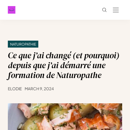
NATUROPATHIE
Ce que j’ai changé (et pourquoi)
depuis que j’ai démarré une
formation de Naturopathe
ELODIE
MARCH 9, 2024